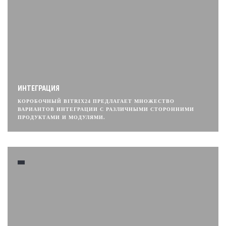
ИНТЕГРАЦИЯ
КОРОБОЧНЫЙ BITRIX24 ПРЕДЛАГАЕТ МНОЖЕСТВО
ВАРИАНТОВ ИНТЕГРАЦИИ С РАЗЛИЧНЫМИ СТОРОННИМИ
ПРОДУКТАМИ И МОДУЛЯМИ.