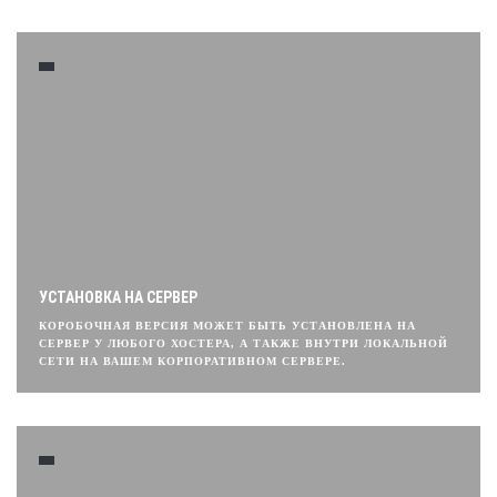
УСТАНОВКА НА СЕРВЕР
КОРОБОЧНАЯ ВЕРСИЯ МОЖЕТ БЫТЬ УСТАНОВЛЕНА НА
СЕРВЕР У ЛЮБОГО ХОСТЕРА, А ТАКЖЕ ВНУТРИ ЛОКАЛЬНОЙ
СЕТИ НА ВАШЕМ КОРПОРАТИВНОМ СЕРВЕРЕ.