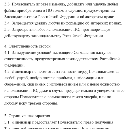
3.3. Пользователь вправе изменять, добавлять или удалять любые
файлы приобретенного ПО только в случаях, предусмотренных
Законодательством Российской Федерации об авторском праве.
3.4. Запрещается удалять любую информацию об авторских правах.
3.5. Запрещается любое использование ПО, противоречащее
действующему законодательству Российской Федерации.
4. Ответственность сторон
4.1. За нарушение условий настоящего Соглашения наступает
ответственность, предусмотренная законодательством Российской
Федерации.
4.2. Лицензиар не несет ответственности перед Пользователем за
любой ущерб, любую потерю прибыли, информации или
сбережений, связанных с использованием или с невозможностью
использования ПО, даже в случае предварительного уведомления со
стороны Пользователя о возможности такого ущерба, или по
любому иску третьей стороны.
5. Ограниченная гарантия
5.1. Лицензиар предоставляет Пользователю право получения
Технической поддержки консультирования Пользователя по