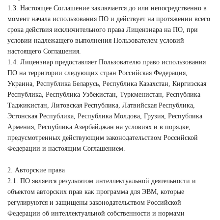
1.3. Настоящее Соглашение заключается до или непосредственно в
момент начала использования ПО и действует на протяжении всего
срока действия исключительного права Лицензиара на ПО, при
условии надлежащего выполнения Пользователем условий
настоящего Соглашения.
1.4. Лицензиар предоставляет Пользователю право использования
ПО на территории следующих стран Российская Федерация,
Украина, Республика Беларусь, Республика Казахстан, Киргизская
Республика, Республика Узбекистан, Туркменистан, Республика
Таджикистан, Литовская Республика, Латвийская Республика,
Эстонская Республика, Республика Молдова, Грузия, Республика
Армения, Республика Азербайджан на условиях и в порядке,
предусмотренных действующим законодательством Российской
Федерации и настоящим Соглашением.
2. Авторские права
2.1. ПО является результатом интеллектуальной деятельности и
объектом авторских прав как программа для ЭВМ, которые
регулируются и защищены законодательством Российской
Федерации об интеллектуальной собственности и нормами