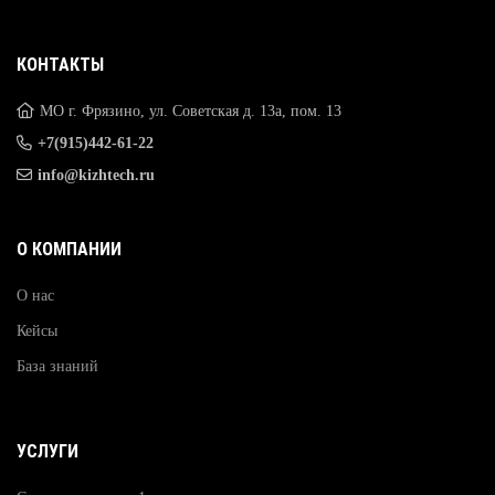
КОНТАКТЫ
МО г. Фрязино, ул. Советская д. 13а, пом. 13
+7(915)442-61-22
info@kizhtech.ru
О КОМПАНИИ
О нас
Кейсы
База знаний
УСЛУГИ