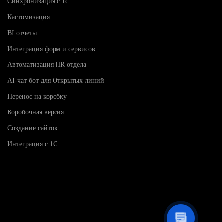
Синхронизация с 1с
Кастомизация
BI отчеты
Интеграция форм и сервисов
Автоматизация HR отдела
AI-чат бот для Открытых линий
Перенос на коробку
Коробочная версия
Создание сайтов
Интеграция с 1С