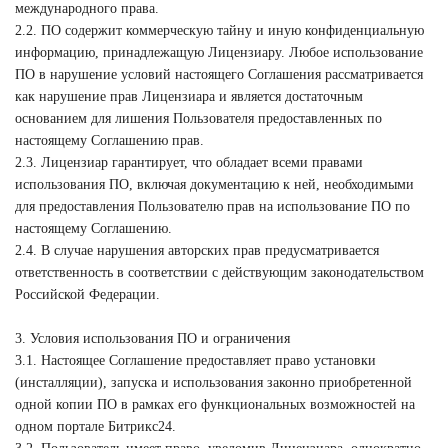
международного права.
2.2. ПО содержит коммерческую тайну и иную конфиденциальную
информацию, принадлежащую Лицензиару. Любое использование
ПО в нарушение условий настоящего Соглашения рассматривается
как нарушение прав Лицензиара и является достаточным
основанием для лишения Пользователя предоставленных по
настоящему Соглашению прав.
2.3. Лицензиар гарантирует, что обладает всеми правами
использования ПО, включая документацию к ней, необходимыми
для предоставления Пользователю прав на использование ПО по
настоящему Соглашению.
2.4. В случае нарушения авторских прав предусматривается
ответственность в соответствии с действующим законодательством
Российской Федерации.
3. Условия использования ПО и ограничения
3.1. Настоящее Соглашение предоставляет право установки
(инсталляции), запуска и использования законно приобретенной
одной копии ПО в рамках его функциональных возможностей на
одном портале Битрикс24.