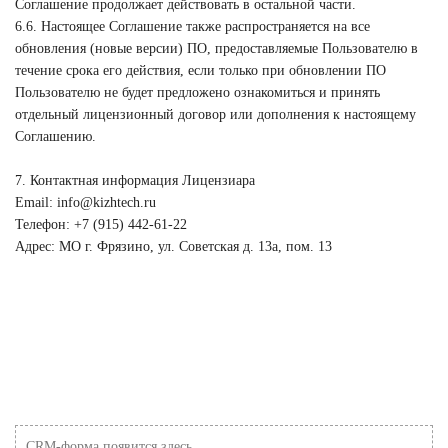
Соглашение продолжает действовать в остальной части.
6.6. Настоящее Соглашение также распространяется на все
обновления (новые версии) ПО, предоставляемые Пользователю в
течение срока его действия, если только при обновлении ПО
Пользователю не будет предложено ознакомиться и принять
отдельный лицензионный договор или дополнения к настоящему
Соглашению.
7. Контактная информация Лицензиара
Email: info@kizhtech.ru
Телефон: +7 (915) 442-61-22
Адрес: МО г. Фрязино, ул. Советская д. 13а, пом. 13
CRM-форма появится здесь