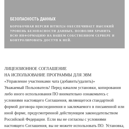
БЕЗОПАСНОСТЬ ДАННЫХ
КОРОБОЧНАЯ ВЕРСИЯ BITRIX24 ОБЕСПЕЧИВАЕТ ВЫСОКИЙ
УРОВЕНЬ БЕЗОПАСНОСТИ ДАННЫХ, ПОЗВОЛЯЯ ХРАНИТЬ
ВСЮ ИНФОРМАЦИЮ НА ВАШЕМ СОБСТВЕННОМ СЕРВЕРЕ И
КОНТРОЛИРОВАТЬ ДОСТУП К НЕЙ.
ЛИЦЕНЗИОННОЕ СОГЛАШЕНИЕ
НА ИСПОЛЬЗОВАНИЕ ПРОГРАММЫ ДЛЯ ЭВМ
«Управление участниками чата (добавить/удалить)»
Уважаемый Пользователь! Перед началом установки, копирования
либо иного использования ПО внимательно ознакомьтесь с
условиями настоящего Соглашения, являющегося стандартной
формой договора присоединения и заключаемого в письменной или
иной форме, предусмотренной действующим законодательством
Российской Федерации. Если вы не согласны с условиями
настоящего Соглашения, вы не можете использовать ПО. Установка,