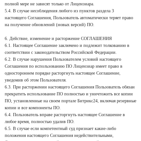
полной мере не зависят только от Лицензиара.
5.4. В случае несоблюдения любого из пунктов раздела 3
настоящего Соглашения, Пользователь автоматически теряет право
на получение обновлений (новых версий) ПО.
6. Действие, изменение и расторжение СОГЛАШЕНИЯ
6.1. Настоящее Соглашение заключено и подлежит толкованию в
соответствии с законодательством Российской Федерации.
6.2. В случае нарушения Пользователем условий настоящего
Соглашения по использованию ПО Лицензиар имеет право в
одностороннем порядке расторгнуть настоящее Соглашение,
уведомив об этом Пользователя.
6.3. При расторжении настоящего Соглашения Пользователь обязан
прекратить использование ПО полностью и уничтожить все копии
ПО, установленные на своем портале Битрикс24, включая резервные
копии и все компоненты ПО.
6.4. Пользователь вправе расторгнуть настоящее Соглашение в
любое время, полностью удалив ПО.
6.5. В случае если компетентный суд признает какие-либо
положения настоящего Соглашения недействительными,