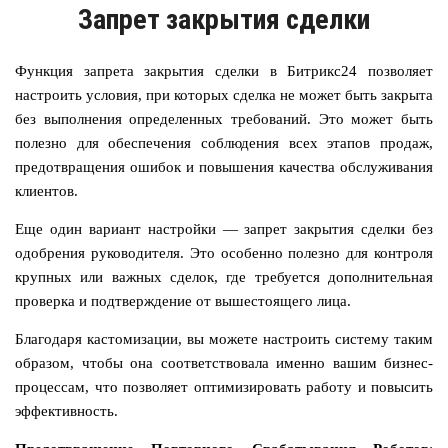
Запрет закрытия сделки
Функция запрета закрытия сделки в Битрикс24 позволяет
настроить условия, при которых сделка не может быть закрыта
без выполнения определенных требований. Это может быть
полезно для обеспечения соблюдения всех этапов продаж,
предотвращения ошибок и повышения качества обслуживания
клиентов.
Еще один вариант настройки — запрет закрытия сделки без
одобрения руководителя. Это особенно полезно для контроля
крупных или важных сделок, где требуется дополнительная
проверка и подтверждение от вышестоящего лица.
Благодаря кастомизации, вы можете настроить систему таким
образом, чтобы она соответствовала именно вашим бизнес-
процессам, что позволяет оптимизировать работу и повысить
эффективность.