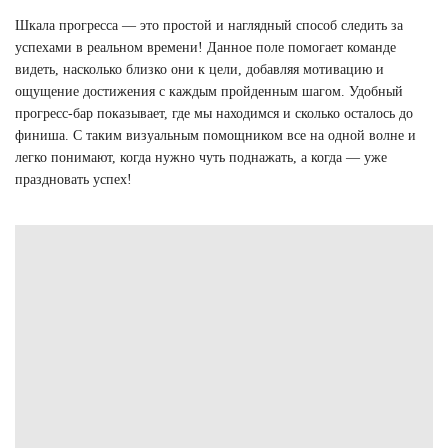
Шкала прогресса — это простой и наглядный способ следить за
успехами в реальном времени! Данное поле помогает команде
видеть, насколько близко они к цели, добавляя мотивацию и
ощущение достижения с каждым пройденным шагом. Удобный
прогресс-бар показывает, где мы находимся и сколько осталось до
финиша. С таким визуальным помощником все на одной волне и
легко понимают, когда нужно чуть поднажать, а когда — уже
праздновать успех!