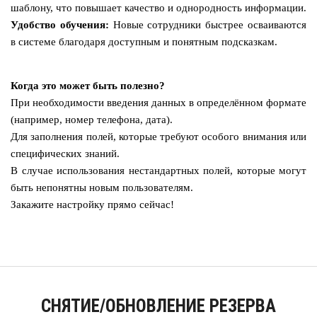
шаблону, что повышает качество и однородность информации.
Удобство обучения:
Новые сотрудники быстрее осваиваются
в системе благодаря доступным и понятным подсказкам.
Когда это может быть полезно?
При необходимости введения данных в определённом формате
(например, номер телефона, дата).
Для заполнения полей, которые требуют особого внимания или
специфических знаний.
В случае использования нестандартных полей, которые могут
быть непонятны новым пользователям.
Закажите настройку прямо сейчас!
СНЯТИЕ/ОБНОВЛЕНИЕ РЕЗЕРВА