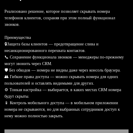
Реализовано решение, которое позволяет скрывать номера
телефонов клиентов, сохраняя при этом полный функционал
звонков.
Преимущества
🔒Защита базы клиентов — предотвращение слива и
несанкционированного перехвата контактов.
📞 Сохранение функционала звонков — менеджеры по-прежнему
могут звонить через CRM.
🛡 Без обходов — номера не видны даже через консоль браузера.
👥 Гибкие права доступа — можно скрывать номера для одних
пользователей и оставлять видимыми для других.
⚙️ Тонкая настройка — выбирается, в каких местах CRM номера
будут скрыты.
📱 Контроль мобильного доступа — в мобильном приложении
номера не скрываются, но для выбранных сотрудников доступ к
нему можно полностью закрыть.