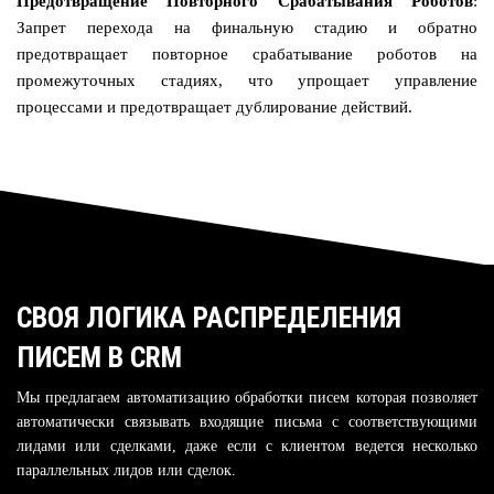
Предотвращение Повторного Срабатывания Роботов
:
Запрет перехода на финальную стадию и обратно
предотвращает повторное срабатывание роботов на
промежуточных стадиях, что упрощает управление
процессами и предотвращает дублирование действий.
СВОЯ ЛОГИКА РАСПРЕДЕЛЕНИЯ
ПИСЕМ В CRM
Мы предлагаем автоматизацию обработки писем которая позволяет
автоматически связывать входящие письма с соответствующими
лидами или сделками, даже если с клиентом ведется несколько
параллельных лидов или сделок.