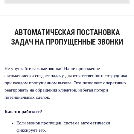
АВТОМАТИЧЕСКАЯ ПОСТАНОВКА
ЗАДАЧ НА ПРОПУЩЕННЫЕ ЗВОНКИ
Не упускайте важные звонки! Наше приложение
автоматически создает задачу для ответственного сотрудника
при каждом пропущенном вызове. Это позволяет оперативно
реагировать на обращения клиентов, избегая потери
потенциальных сделок.
Как это работает?
Если звонок пропущен, система автоматически
фиксирует его.