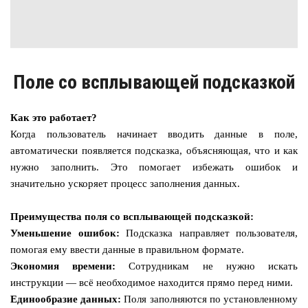
Поле со всплывающей подсказкой
Как это работает?
Когда пользователь начинает вводить данные в поле,
автоматически появляется подсказка, объясняющая, что и как
нужно заполнить. Это помогает избежать ошибок и
значительно ускоряет процесс заполнения данных.
Преимущества поля со всплывающей подсказкой:
Уменьшение ошибок:
Подсказка направляет пользователя,
помогая ему ввести данные в правильном формате.
Экономия времени:
Сотрудникам не нужно искать
инструкции — всё необходимое находится прямо перед ними.
Единообразие данных:
Поля заполняются по установленному