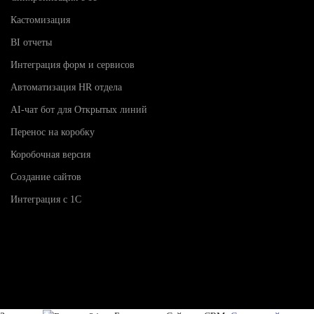
Кастомизация
BI отчеты
Интеграция форм и сервисов
Автоматизация HR отдела
AI-чат бот для Открытых линий
Перенос на коробку
Коробочная версия
Создание сайтов
Интеграция с 1С