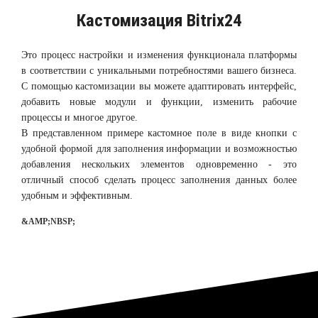
Кастомизация Bitrix24
Это процесс настройки и изменения функционала платформы
в соответствии с уникальными потребностями вашего бизнеса.
С помощью кастомизации вы можете адаптировать интерфейс,
добавить новые модули и функции, изменить рабочие
процессы и многое другое.
В представленном примере кастомное поле в виде кнопки с
удобной формой для заполнения информации и возможностью
добавления нескольких элементов одновременно - это
отличный способ сделать процесс заполнения данных более
удобным и эффективным.
&AMP;NBSP;