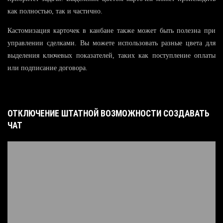
как полностью, так и частично.
Кастомизация карточек в канбане также может быть полезна при
управлении сделками. Вы можете использовать разные цвета для
выделения ключевых показателей, таких как поступление оплаты
или подписание договора.
ОТКЛЮЧЕНИЕ ШТАТНОЙ ВОЗМОЖНОСТИ СОЗДАВАТЬ
ЧАТ