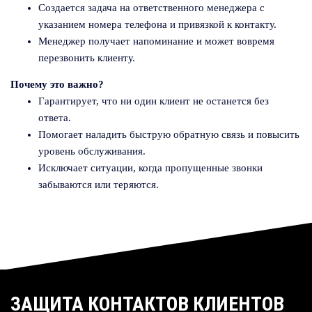
Создается задача на ответственного менеджера с
указанием номера телефона и привязкой к контакту.
Менеджер получает напоминание и может вовремя
перезвонить клиенту.
Почему это важно?
Гарантирует, что ни один клиент не останется без
ответа.
Помогает наладить быструю обратную связь и повысить
уровень обслуживания.
Исключает ситуации, когда пропущенные звонки
забываются или теряются.
ЗАЩИТА КОНТАКТОВ КЛИЕНТОВ