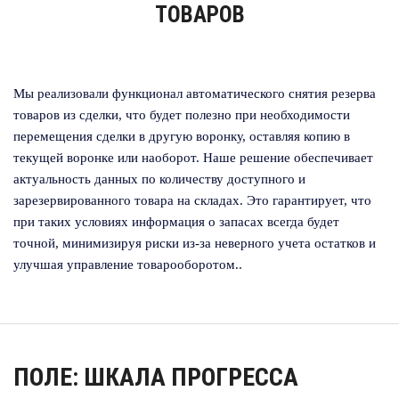
ТОВАРОВ
Мы реализовали функционал автоматического снятия резерва
товаров из сделки, что будет полезно при необходимости
перемещения сделки в другую воронку, оставляя копию в
текущей воронке или наоборот. Наше решение обеспечивает
актуальность данных по количеству доступного и
зарезервированного товара на складах. Это гарантирует, что
при таких условиях информация о запасах всегда будет
точной, минимизируя риски из-за неверного учета остатков и
улучшая управление товарооборотом..
ПОЛЕ: ШКАЛА ПРОГРЕССА