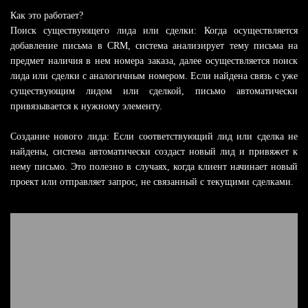
Как это работает?
Поиск существующего лида или сделки: Когда осуществляется
добавление письма в CRM, система анализирует тему письма на
предмет наличия в нем номера заказа, далее осуществляется поиск
лида или сделки с аналогичным номером. Если найдена связь с уже
существующим лидом или сделкой, письмо автоматически
привязывается к нужному элементу.
Создание нового лида: Если соответствующий лид или сделка не
найдены, система автоматически создаст новый лид и привяжет к
нему письмо. Это полезно в случаях, когда клиент начинает новый
проект или отправляет запрос, не связанный с текущими сделками.