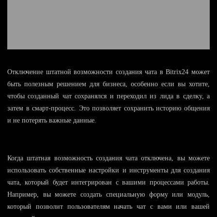
Отключение штатной возможности создания чата в Bitrix24 может
быть полезным решением для бизнеса, особенно если вы хотите,
чтобы созданный чат сохранялся и переходил из лида в сделку, а
затем в смарт-процесс. Это позволяет сохранить историю общения
и не потерять важные данные.
Когда штатная возможность создания чата отключена, вы можете
использовать собственные настройки и инструменты для создания
чата, который будет интегрирован с вашими процессами работы.
Например, вы можете создать специальную форму или модуль,
который позволит пользователям начать чат с вами или вашей